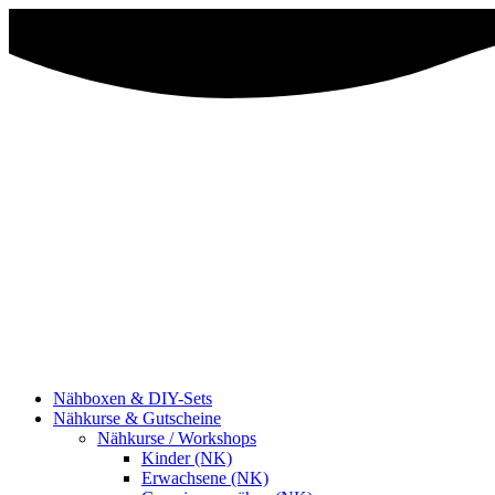
Nähboxen & DIY-Sets
Nähkurse & Gutscheine
Nähkurse / Workshops
Kinder (NK)
Erwachsene (NK)