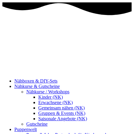
Nähboxen & DIY-Sets
Nähkurse & Gutscheine
Nähkurse / Workshops
Kinder (NK)
Erwachsene (NK)
Gemeinsam nähen (NK)
Gruppen & Events (NK)
Saisonale Angebote (NK)
Gutscheine
Puppenwelt