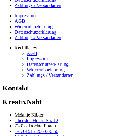
Zahlungs-/ Versandarten
Impressum
AGB
Widerrufsbelehrung
Datenschutzerklärung
Zahlungs-/ Versandarten
Rechtliches
AGB
Impressum
Datenschutzerklärung
Widerrufsbelehrung
Zahlungs-/ Versandarten
Kontakt
KreativNaht
Melanie Kibler
Theodor-Heuss-Str. 12
72818 Trochtelfingen
Tel: 0151 / 266 666 56