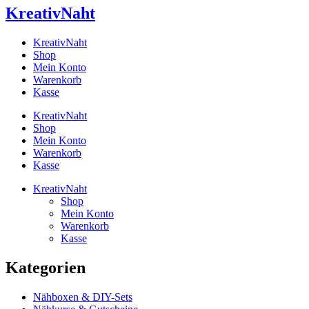
KreativNaht
KreativNaht
Shop
Mein Konto
Warenkorb
Kasse
KreativNaht
Shop
Mein Konto
Warenkorb
Kasse
KreativNaht
Shop
Mein Konto
Warenkorb
Kasse
Kategorien
Nähboxen & DIY-Sets