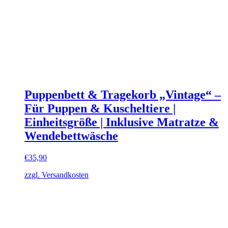
Puppenbett & Tragekorb „Vintage“ –
Für Puppen & Kuscheltiere |
Einheitsgröße | Inklusive Matratze &
Wendebettwäsche
€
35,90
zzgl. Versandkosten